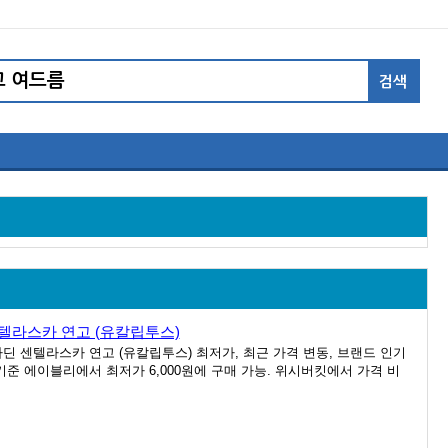
센텔라스카 연고 (유칼립투스)
시카딘 센텔라스카 연고 (유칼립투스) 최저가, 최근 가격 변동, 브랜드 인기
 기준 에이블리에서 최저가 6,000원에 구매 가능. 위시버킷에서 가격 비